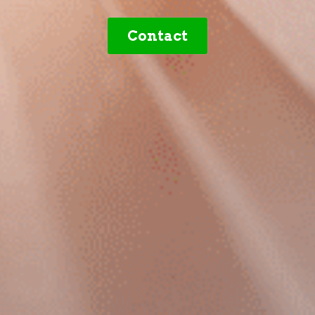
Contact