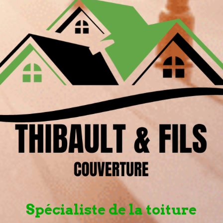
Spécialiste de la toiture